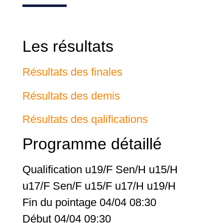
Les résultats
Résultats des finales
Résultats des demis
Résultats des qalifications
Programme détaillé
Qualification u19/F Sen/H u15/H
u17/F Sen/F u15/F u17/H u19/H
Fin du pointage 04/04 08:30
Début 04/04 09:30