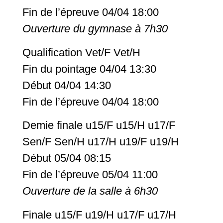
Fin de l’épreuve 04/04 18:00
Ouverture du gymnase à 7h30
Qualification Vet/F Vet/H
Fin du pointage 04/04 13:30
Début 04/04 14:30
Fin de l’épreuve 04/04 18:00
Demie finale u15/F u15/H u17/F
Sen/F Sen/H u17/H u19/F u19/H
Début 05/04 08:15
Fin de l’épreuve 05/04 11:00
Ouverture de la salle à 6h30
Finale u15/F u19/H u17/F u17/H