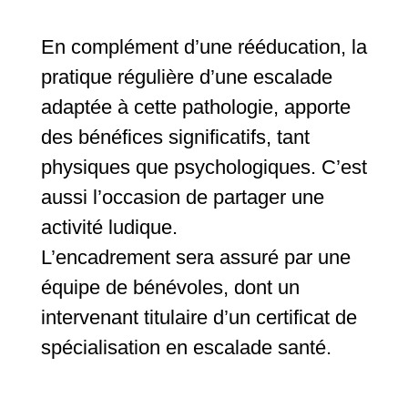
En complément d’une rééducation, la
pratique régulière d’une escalade
adaptée à cette pathologie, apporte
des bénéfices significatifs, tant
physiques que psychologiques. C’est
aussi l’occasion de partager une
activité ludique.
L’encadrement sera assuré par une
équipe de bénévoles, dont un
intervenant titulaire d’un certificat de
spécialisation en escalade santé.