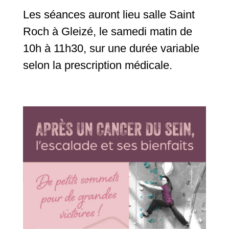
Les séances auront lieu salle Saint
Roch à Gleizé, le samedi matin de
10h à 11h30, sur une durée variable
selon la prescription médicale.