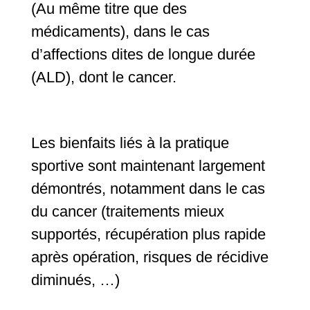
(Au même titre que des
médicaments), dans le cas
d’affections dites de longue durée
(ALD), dont le cancer.
Les bienfaits liés à la pratique
sportive sont maintenant largement
démontrés, notamment dans le cas
du cancer (traitements mieux
supportés, récupération plus rapide
après opération, risques de récidive
diminués, …)