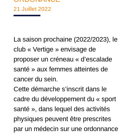
21 Juillet 2022
La saison prochaine (2022/2023), le
club « Vertige » envisage de
proposer un créneau « d’escalade
santé » aux femmes atteintes de
cancer du sein.
Cette démarche s’inscrit dans le
cadre du développement du « sport
santé », dans lequel des activités
physiques peuvent être prescrites
par un médecin sur une ordonnance