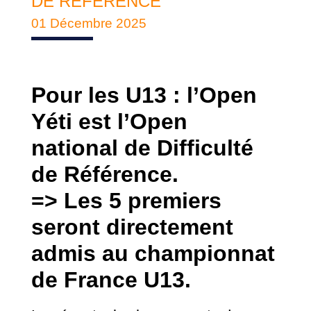
DE RÉFÉRENCE
01 Décembre 2025
Pour les U13 : l’Open
Yéti est l’Open
national de Difficulté
de Référence.
=> Les 5 premiers
seront directement
admis au championnat
de France U13.