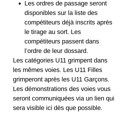
Les ordres de passage seront
disponibles sur la liste des
compétiteurs déjà inscrits après
le tirage au sort. Les
compétiteurs passent dans
l’ordre de leur dossard.
Les catégories U11 grimpent dans
les mêmes voies. Les U11 Filles
grimperont après les U11 Garçons.
Les démonstrations des voies vous
seront communiquées via un lien qui
sera visible ici dès que possible.