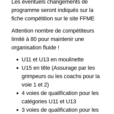
Les éventuels changements de
programme seront indiqués sur la
fiche compétition sur le site FFME
Attention nombre de compétiteurs
limité à 80 pour maintenir une
organisation fluide !
U11 et U13 en moulinette
U15 en tête (Assurage par les
grimpeurs ou les coachs pour la
voie 1 et 2)
4 voies de qualification pour les
catégories U11 et U13
3 voies de qualification pour les