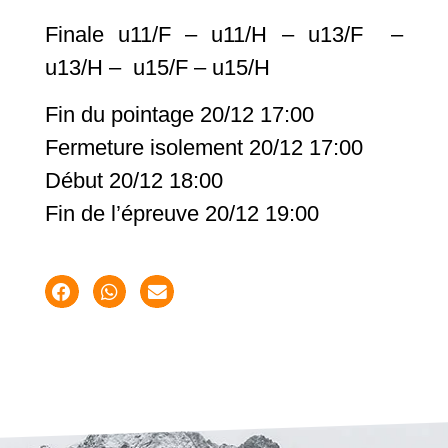
Finale u11/F – u11/H – u13/F –
u13/H – u15/F – u15/H
Fin du pointage 20/12 17:00
Fermeture isolement 20/12 17:00
Début 20/12 18:00
Fin de l’épreuve 20/12 19:00