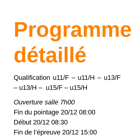
Programme
détaillé
Qualification u11/F – u11/H – u13/F
– u13/H – u15/F – u15/H
Ouverture salle 7h00
Fin du pointage 20/12 08:00
Début 20/12 08:30
Fin de l’épreuve 20/12 15:00