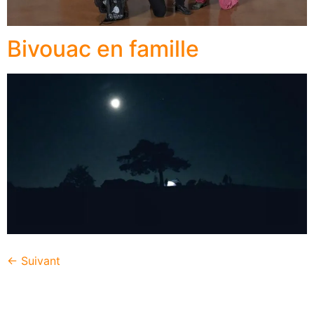
Bivouac en famille
←
Suivant