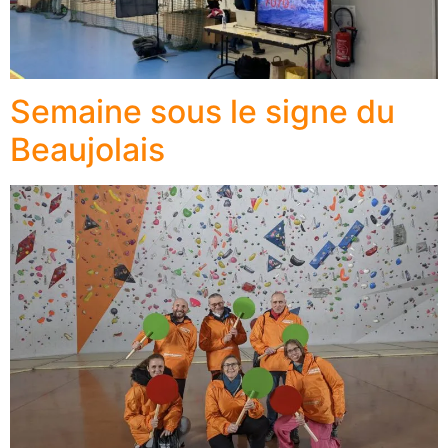
Semaine sous le signe du
Beaujolais